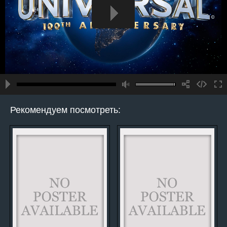
Рекомендуем посмотреть: