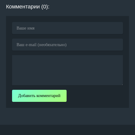
Комментарии (0):
Добавить комментарий