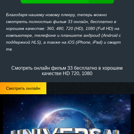
Благодаря нашему новому плееру, теперь можно
смотреть полностью фильм 33 онлайн, бесплатно в
хорошем качестве: 360, 480, 720 (HD), 1080 (Full HD) на
компьютере, телефоне и планшете андроид (Android с
поддержкой HLS), а также на iOS (iPhone, iPad) и смарт
тв.
Смотреть онлайн фильм 33 бесплатно в хорошем
качестве HD 720, 1080
Смотреть онлайн