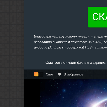
Благодаря нашему новому плееру, теперь 
бесплатно в хорошем качестве: 360, 480, 7
андроид (Android с поддержкой HLS), а также
Смотреть онлайн фильм Задание: 
Свет
В избранное