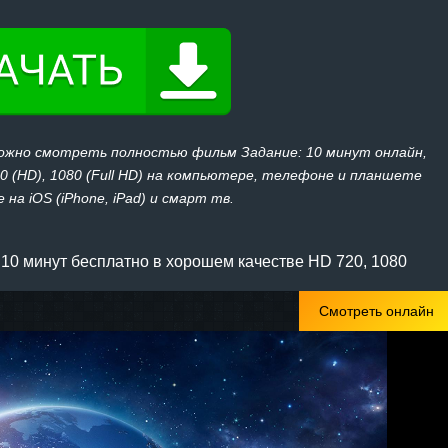
можно смотреть полностью фильм Задание: 10 минут онлайн,
20 (HD), 1080 (Full HD) на компьютере, телефоне и планшете
 на iOS (iPhone, iPad) и смарт тв.
10 минут бесплатно в хорошем качестве HD 720, 1080
Смотреть онлайн