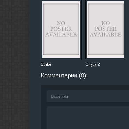
Strike
Спуск 2
Комментарии (0):