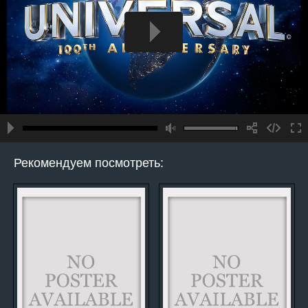
Рекомендуем посмотреть: