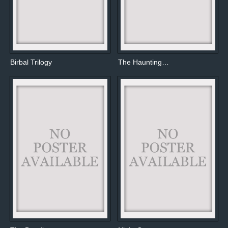
Birbal Trilogy
The Haunting…