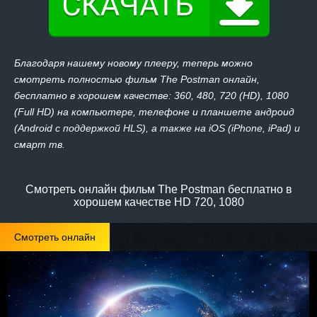
Благодаря нашему новому плееру, теперь можно
смотреть полностью фильм The Postman онлайн,
бесплатно в хорошем качестве: 360, 480, 720 (HD), 1080
(Full HD) на компьютере, телефоне и планшете андроид
(Android с поддержкой HLS), а также на iOS (iPhone, iPad) и
смарт тв.
Смотреть онлайн фильм The Postman бесплатно в
хорошем качестве HD 720, 1080
Смотреть онлайн