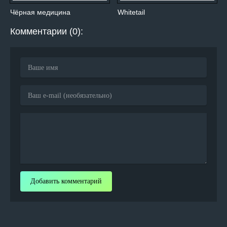
Чёрная медицина
Whitetail
Комментарии (0):
Добавить комментарий