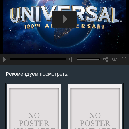
Рекомендуем посмотреть: