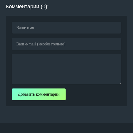
Комментарии (0):
Добавить комментарий