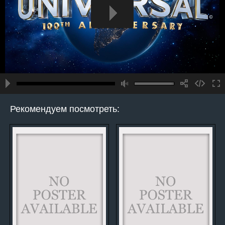
Рекомендуем посмотреть: