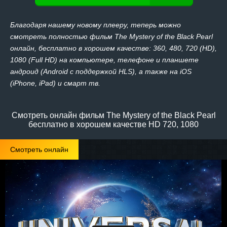
Благодаря нашему новому плееру, теперь можно
смотреть полностью фильм The Mystery of the Black Pearl
онлайн, бесплатно в хорошем качестве: 360, 480, 720 (HD),
1080 (Full HD) на компьютере, телефоне и планшете
андроид (Android с поддержкой HLS), а также на iOS
(iPhone, iPad) и смарт тв.
Смотреть онлайн фильм The Mystery of the Black Pearl
бесплатно в хорошем качестве HD 720, 1080
Смотреть онлайн