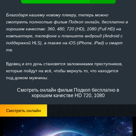
Благодаря нашему новому плееру, теперь можно
смотреть полностью фильм Подкоп онлайн, бесплатно в
хорошем качестве: 360, 480, 720 (HD), 1080 (Full HD) на
компьютере, телефоне и планшете андроид (Android с
поддержкой HLS), а также на iOS (iPhone, iPad) и смарт
тв.
Вдовец и его дочь становятся заложниками преступников,
которые пойдут на всё, чтобы вернуть то, что находится
под домом мужчины.
Смотреть онлайн фильм Подкоп бесплатно в
хорошем качестве HD 720, 1080
Смотреть онлайн