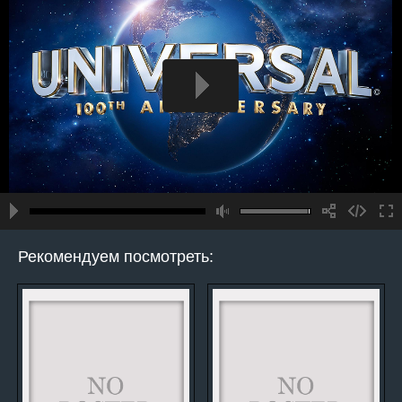
Рекомендуем посмотреть: