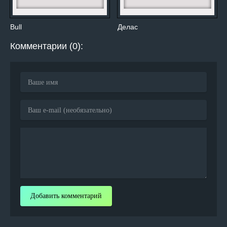
Bull
Делас
Комментарии (0):
Добавить комментарий