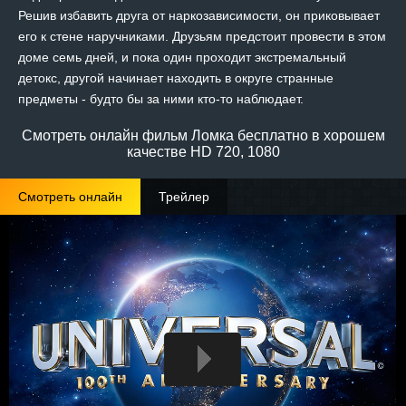
Решив избавить друга от наркозависимости, он приковывает
его к стене наручниками. Друзьям предстоит провести в этом
доме семь дней, и пока один проходит экстремальный
детокс, другой начинает находить в округе странные
предметы - будто бы за ними кто-то наблюдает.
Смотреть онлайн фильм Ломка бесплатно в хорошем
качестве HD 720, 1080
Смотреть онлайн
Трейлер