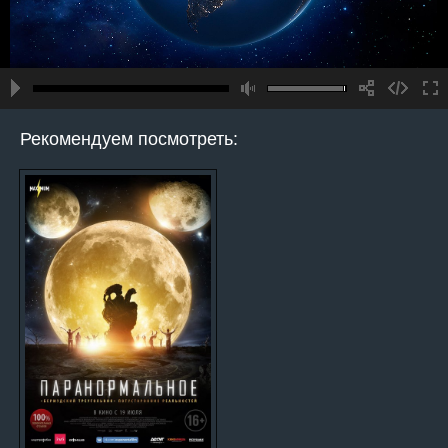
Рекомендуем посмотреть: