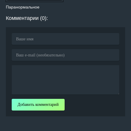
Паранормальное
Комментарии (0):
Добавить комментарий