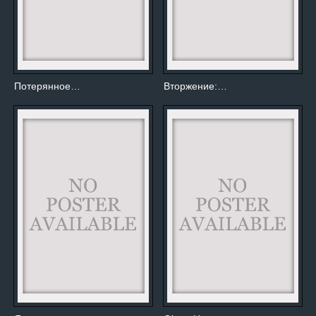
Потерянное…
Вторжение:…