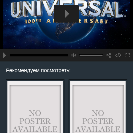
Рекомендуем посмотреть: