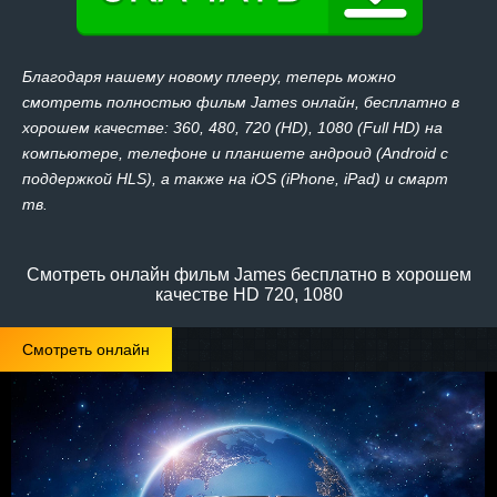
Благодаря нашему новому плееру, теперь можно
смотреть полностью фильм James онлайн, бесплатно в
хорошем качестве: 360, 480, 720 (HD), 1080 (Full HD) на
компьютере, телефоне и планшете андроид (Android с
поддержкой HLS), а также на iOS (iPhone, iPad) и смарт
тв.
Смотреть онлайн фильм James бесплатно в хорошем
качестве HD 720, 1080
Смотреть онлайн