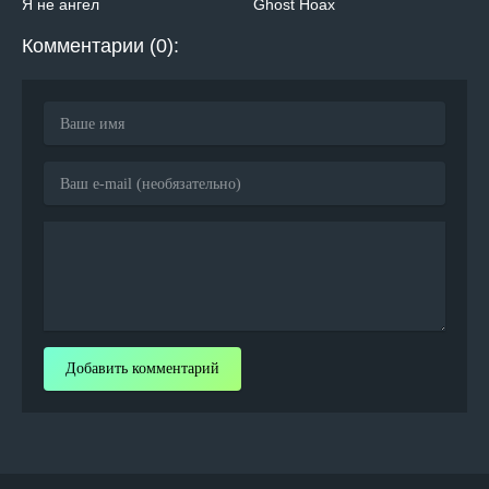
Я не ангел
Ghost Hoax
Комментарии (0):
Добавить комментарий