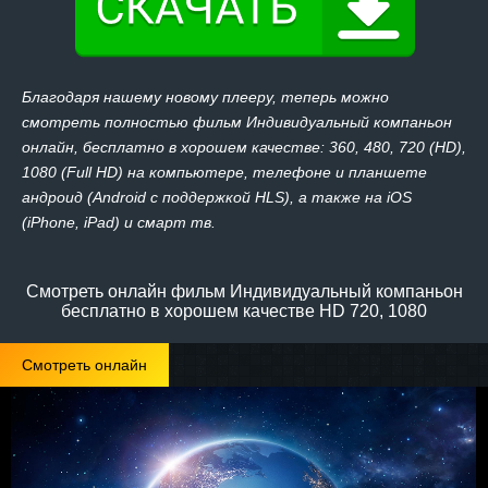
Благодаря нашему новому плееру, теперь можно
смотреть полностью фильм Индивидуальный компаньон
онлайн, бесплатно в хорошем качестве: 360, 480, 720 (HD),
1080 (Full HD) на компьютере, телефоне и планшете
андроид (Android с поддержкой HLS), а также на iOS
(iPhone, iPad) и смарт тв.
Смотреть онлайн фильм Индивидуальный компаньон
бесплатно в хорошем качестве HD 720, 1080
Смотреть онлайн