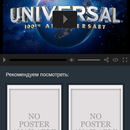
Рекомендуем посмотреть: