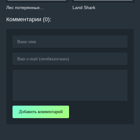
Лес потерянных…
Land Shark
Комментарии (0):
Добавить комментарий