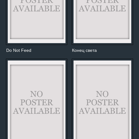
Do Not Feed
Конец света