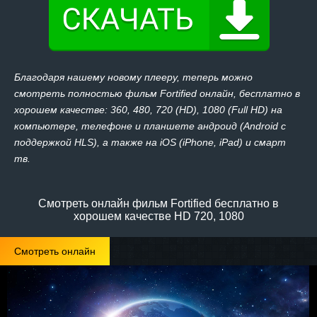
Благодаря нашему новому плееру, теперь можно
смотреть полностью фильм Fortified онлайн, бесплатно в
хорошем качестве: 360, 480, 720 (HD), 1080 (Full HD) на
компьютере, телефоне и планшете андроид (Android с
поддержкой HLS), а также на iOS (iPhone, iPad) и смарт
тв.
Смотреть онлайн фильм Fortified бесплатно в
хорошем качестве HD 720, 1080
Смотреть онлайн