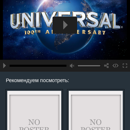
Рекомендуем посмотреть: