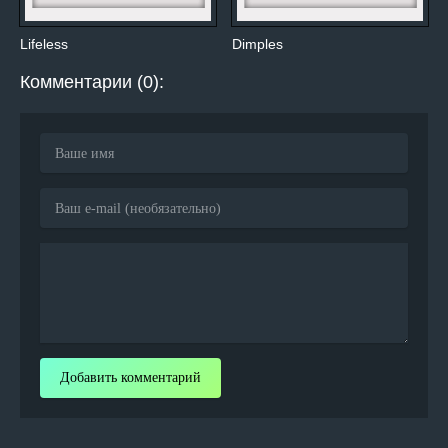
Lifeless
Dimples
Комментарии (0):
Добавить комментарий