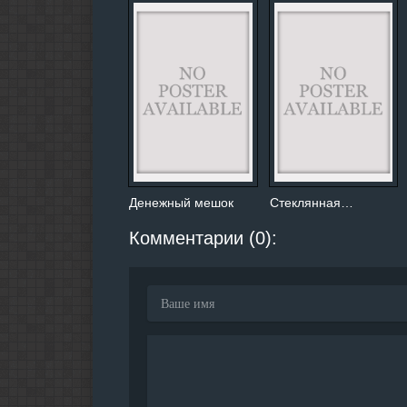
Денежный мешок
Стеклянная…
Комментарии (0):