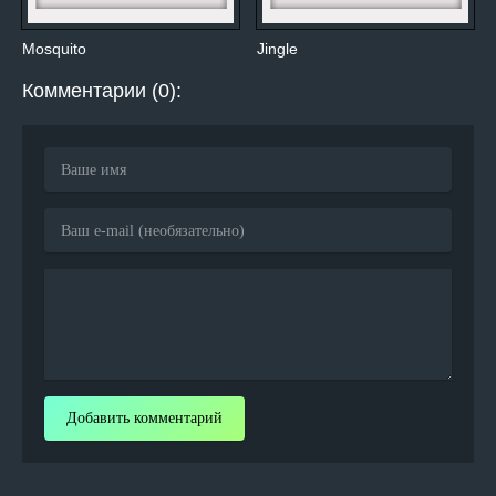
Mosquito
Jingle
Комментарии (0):
Добавить комментарий