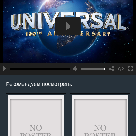
Рекомендуем посмотреть: