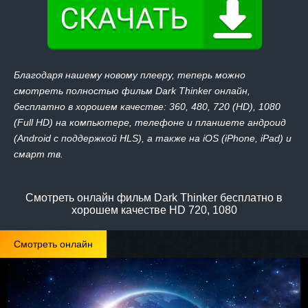
Благодаря нашему новому плееру, теперь можно
смотреть полностью фильм Dark Thinker онлайн,
бесплатно в хорошем качестве: 360, 480, 720 (HD), 1080
(Full HD) на компьютере, телефоне и планшете андроид
(Android с поддержкой HLS), а также на iOS (iPhone, iPad) и
смарт тв.
Смотреть онлайн фильм Dark Thinker бесплатно в
хорошем качестве HD 720, 1080
Смотреть онлайн