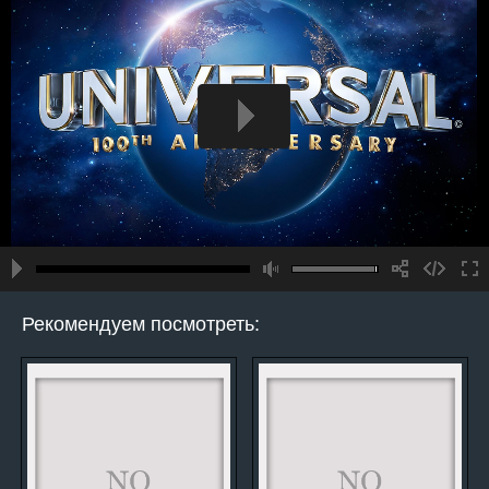
Рекомендуем посмотреть: