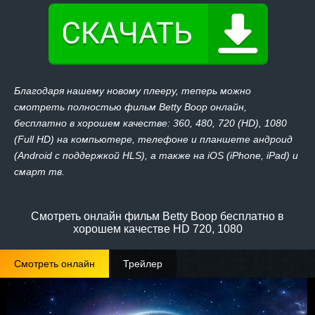
Благодаря нашему новому плееру, теперь можно
смотреть полностью фильм Betty Boop онлайн,
бесплатно в хорошем качестве: 360, 480, 720 (HD), 1080
(Full HD) на компьютере, телефоне и планшете андроид
(Android с поддержкой HLS), а также на iOS (iPhone, iPad) и
смарт тв.
Смотреть онлайн фильм Betty Boop бесплатно в
хорошем качестве HD 720, 1080
Смотреть онлайн
Трейлер