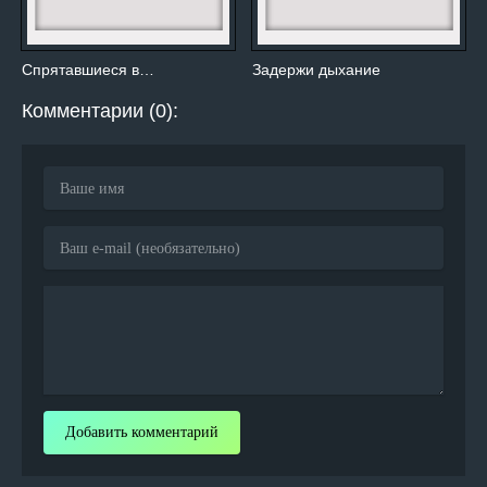
Спрятавшиеся в…
Задержи дыхание
Комментарии (0):
Добавить комментарий