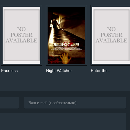
Faceless
Night Watcher
Enter the…