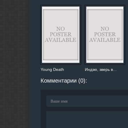
Young Death
Индзю, зверь в…
Комментарии (0):