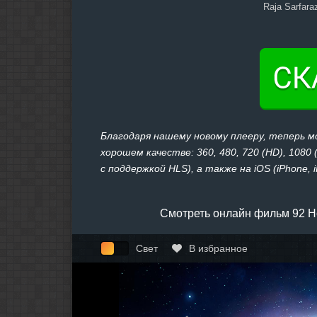
Raja Sarfara
Благодаря нашему новому плееру, теперь 
хорошем качестве: 360, 480, 720 (HD), 1080
с поддержкой HLS), а также на iOS (iPhone, 
Смотреть онлайн фильм 92 Ho
Свет
В избранное