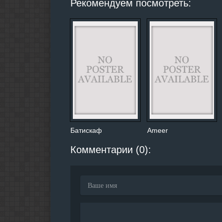
Рекомендуем посмотреть:
Батискаф
Ameer
Комментарии (0):