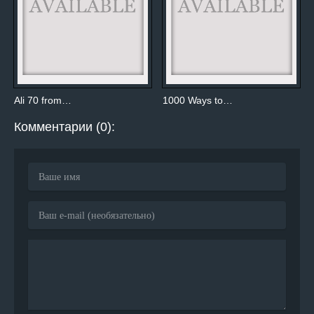
Ali 70 from…
1000 Ways to…
Комментарии (0):