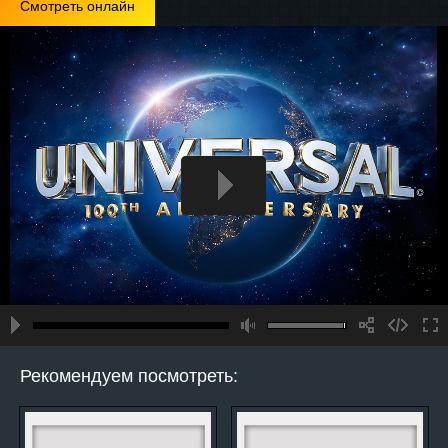
Смотреть онлайн
Рекомендуем посмотреть: