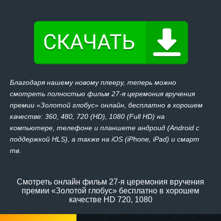
Благодаря нашему новому плееру, теперь можно
смотреть полностью фильм 27-я церемония вручения
премии «Золотой глобус» онлайн, бесплатно в хорошем
качестве: 360, 480, 720 (HD), 1080 (Full HD) на
компьютере, телефоне и планшете андроид (Android с
поддержкой HLS), а также на iOS (iPhone, iPad) и смарт
тв.
Смотреть онлайн фильм 27-я церемония вручения
премии «Золотой глобус» бесплатно в хорошем
качестве HD 720, 1080