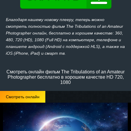
Благодаря нашему новому плееру, теперь можно
смотреть полностью фильм The Tribulations of an Amateur
Photographer онлайн, бесплатно в хорошем качестве: 360,
480, 720 (HD), 1080 (Full HD) на компьютере, телефоне и
планшете андроид (Android с поддержкой HLS), а также на
iOS (iPhone, iPad) и смарт тв.
Смотреть онлайн фильм The Tribulations of an Amateur
Photographer бесплатно в хорошем качестве HD 720,
1080
Смотреть онлайн