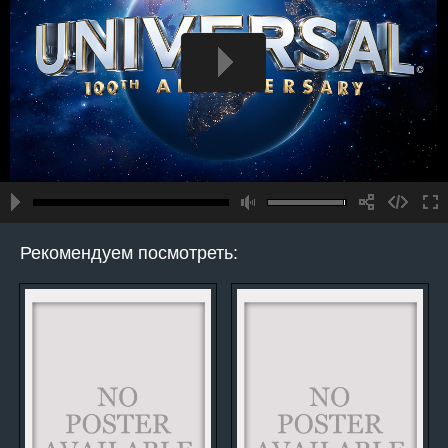
Рекомендуем посмотреть: