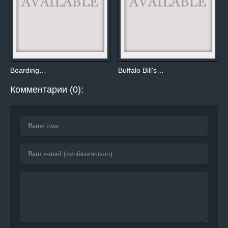
Boarding…
Buffalo Bill's…
Комментарии (0):