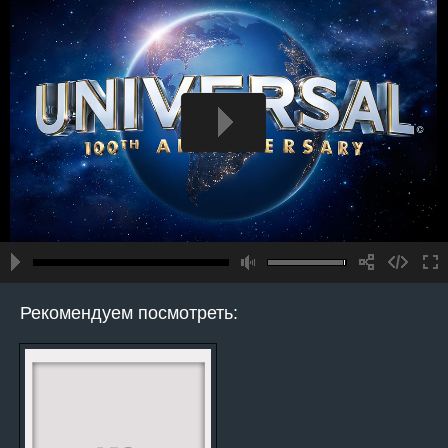
Рекомендуем посмотреть: