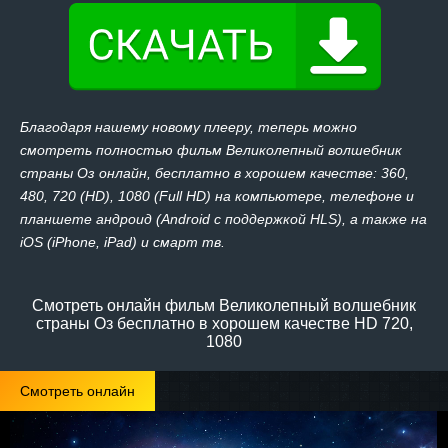
Благодаря нашему новому плееру, теперь можно
смотреть полностью фильм Великолепный волшебник
страны Оз онлайн, бесплатно в хорошем качестве: 360,
480, 720 (HD), 1080 (Full HD) на компьютере, телефоне и
планшете андроид (Android с поддержкой HLS), а также на
iOS (iPhone, iPad) и смарт тв.
Смотреть онлайн фильм Великолепный волшебник
страны Оз бесплатно в хорошем качестве HD 720,
1080
Смотреть онлайн