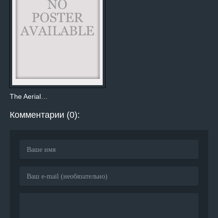
The Aerial…
Комментарии (0):