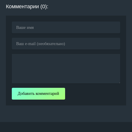
Комментарии (0):
Добавить комментарий