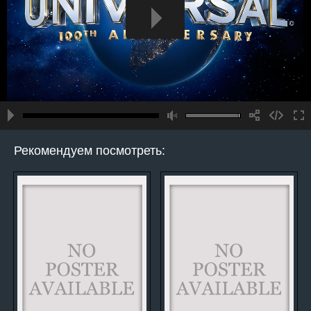
Рекомендуем посмотреть: