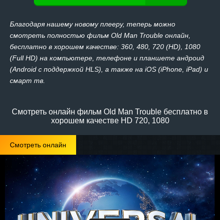
Благодаря нашему новому плееру, теперь можно
смотреть полностью фильм Old Man Trouble онлайн,
бесплатно в хорошем качестве: 360, 480, 720 (HD), 1080
(Full HD) на компьютере, телефоне и планшете андроид
(Android с поддержкой HLS), а также на iOS (iPhone, iPad) и
смарт тв.
Смотреть онлайн фильм Old Man Trouble бесплатно в
хорошем качестве HD 720, 1080
Смотреть онлайн