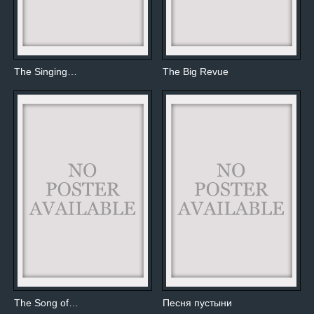
The Singing…
The Big Revue
The Song of…
Песня пустыни