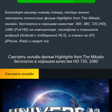
Благодаря нашему новому плееру, теперь можно
смотреть полностью фильм Highlights from The Mikado
онлайн, бесплатно в хорошем качестве: 360, 480, 720 (HD),
1080 (Full HD) на компьютере, телефоне и планшете
андроид (Android с поддержкой HLS), а также на iOS
(iPhone, iPad) и смарт тв.
Смотреть онлайн фильм Highlights from The Mikado
бесплатно в хорошем качестве HD 720, 1080
Смотреть онлайн