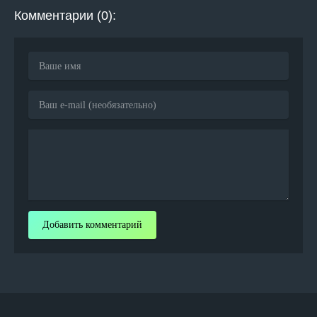
Комментарии (0):
Добавить комментарий