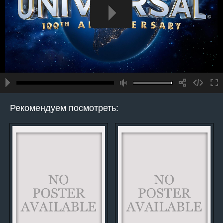
Рекомендуем посмотреть: