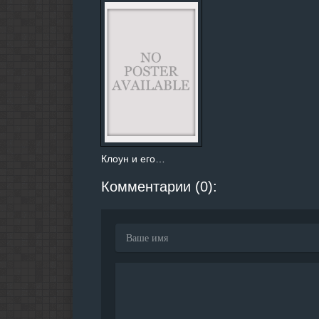
Клоун и его…
Комментарии (0):