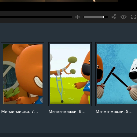
Ми-ми-мишки: 7…
Ми-ми-мишки: 8…
Ми-ми-мишки: 9…