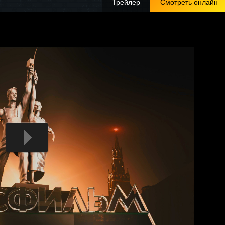
Трейлер
Смотреть онлайн