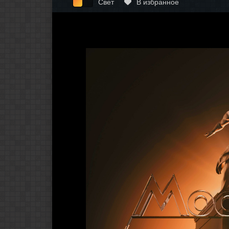
Свет
В избранное