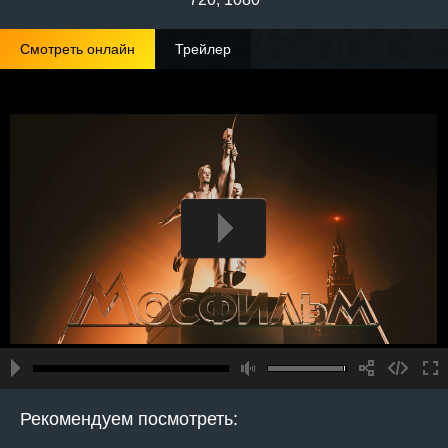
Смотреть онлайн
Трейлер
Рекомендуем посмотреть: