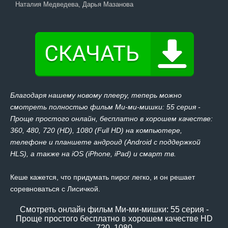
Наталия Медведева, Дарья Мазанова
Благодаря нашему новому плееру, теперь можно
смотреть полностью фильм Ми-ми-мишки: 55 серия -
Проще простого онлайн, бесплатно в хорошем качестве:
360, 480, 720 (HD), 1080 (Full HD) на компьютере,
телефоне и планшете андроид (Android с поддержкой
HLS), а также на iOS (iPhone, iPad) и смарт тв.
Кеше кажется, что придумать пирог легко, и он решает
соревноваться с Лисичкой.
Смотреть онлайн фильм Ми-ми-мишки: 55 серия -
Проще простого бесплатно в хорошем качестве HD
720, 1080