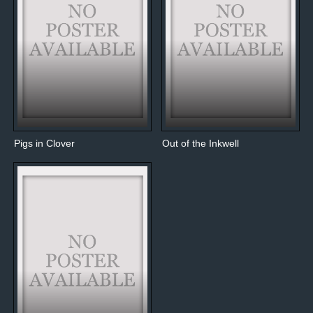
Pigs in Clover
Out of the Inkwell