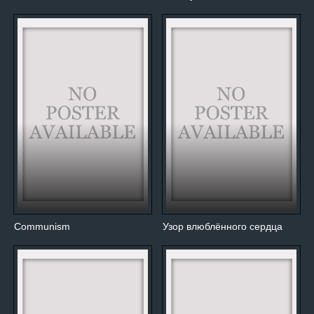
Communism
Узор влюблённого сердца