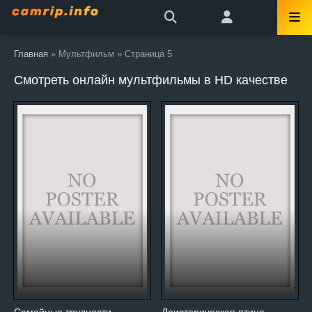
Главная
» Мультфильм » Страница 5
Смотреть онлайн мультфильмы в HD качестве