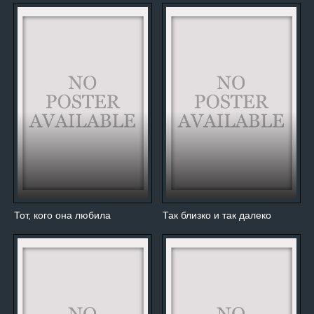
Тот, кого она любила
Так близко и так далеко