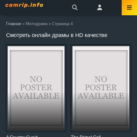
Главная
» Мелодрама » Страница 4
Смотреть онлайн драмы в HD качестве