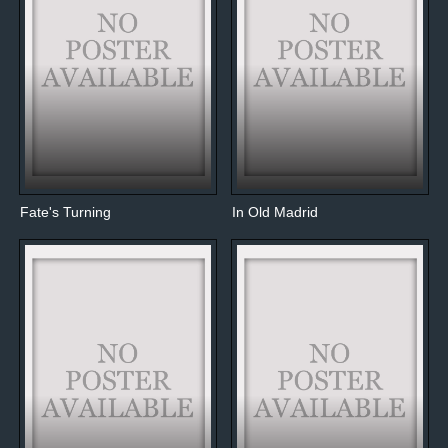
Fate's Turning
In Old Madrid