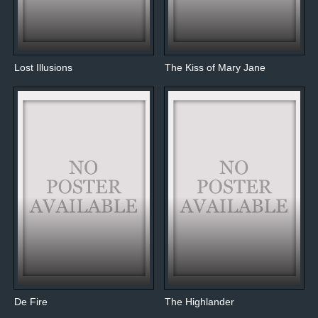
Lost Illusions
The Kiss of Mary Jane
De Fire
The Highlander