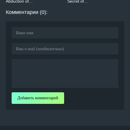
Abduction of…
Secret of…
Комментарии (0):
Добавить комментарий