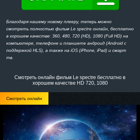
Благодаря нашему новому плееру, теперь можно
смотреть полностью фильм Le spectre онлайн, бесплатно
в хорошем качестве: 360, 480, 720 (HD), 1080 (Full HD) на
компьютере, телефоне и планшете андроид (Android с
поддержкой HLS), а также на iOS (iPhone, iPad) и смарт
тв.
Смотреть онлайн фильм Le spectre бесплатно в
хорошем качестве HD 720, 1080
Смотреть онлайн