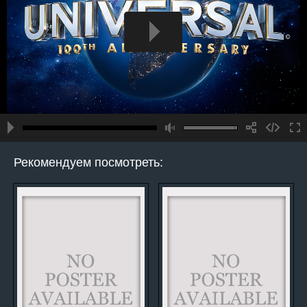
Рекомендуем посмотреть: