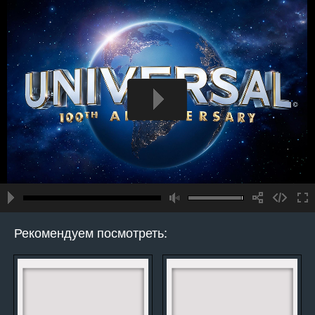
Рекомендуем посмотреть: