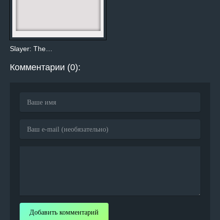
Slayer: The…
Комментарии (0):
Добавить комментарий