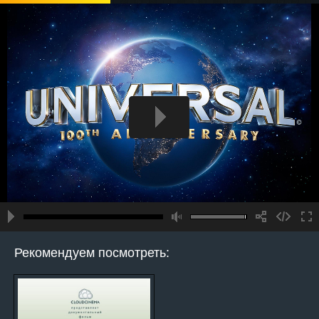
Рекомендуем посмотреть: