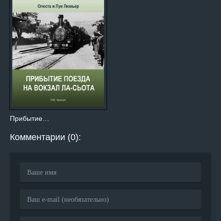
Прибытие…
Комментарии (0):