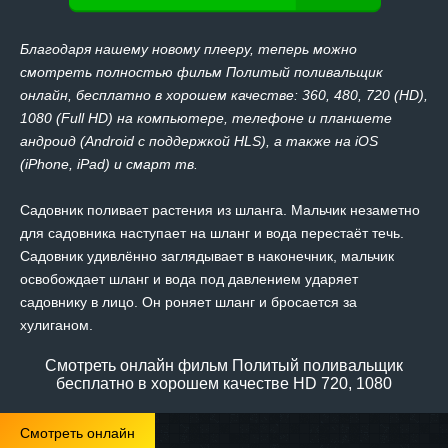
Благодаря нашему новому плееру, теперь можно
смотреть полностью фильм Политый поливальщик
онлайн, бесплатно в хорошем качестве: 360, 480, 720 (HD),
1080 (Full HD) на компьютере, телефоне и планшете
андроид (Android с поддержкой HLS), а также на iOS
(iPhone, iPad) и смарт тв.
Садовник поливает растения из шланга. Мальчик незаметно
для садовника наступает на шланг и вода перестаёт течь.
Садовник удивлённо заглядывает в наконечник, мальчик
освобождает шланг и вода под давлением ударяет
садовнику в лицо. Он роняет шланг и бросается за
хулиганом.
Смотреть онлайн фильм Политый поливальщик
бесплатно в хорошем качестве HD 720, 1080
Смотреть онлайн