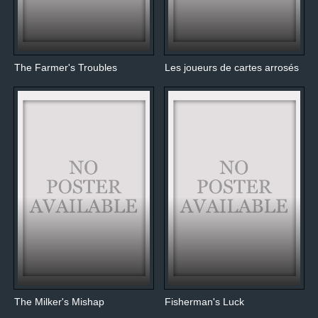
The Farmer's Troubles
Les joueurs de cartes arrosés
The Milker's Mishap
Fisherman's Luck