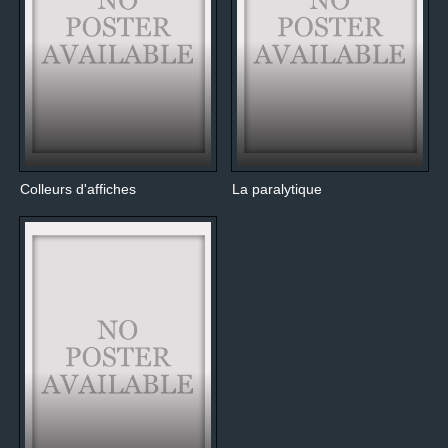
Colleurs d'affiches
La paralytique