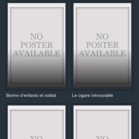
Bonne d'enfants et soldat
Le cigare introuvable