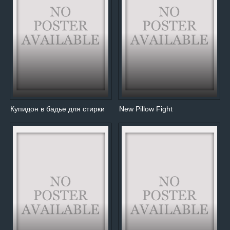
Купидон в бадье для стирки
New Pillow Fight