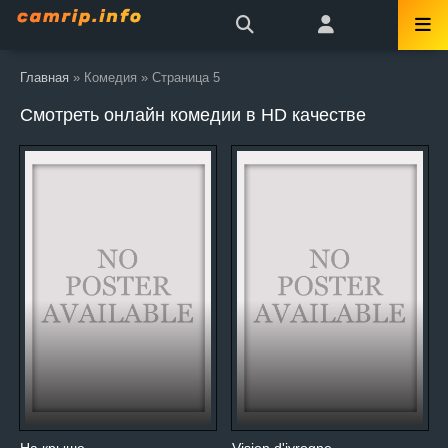
Главная
» Комедия » Страница 5
Смотреть онлайн комедии в HD качестве