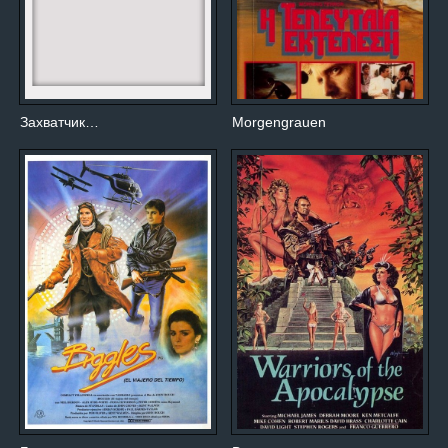
Захватчик…
Morgengrauen