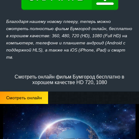
Благодаря нашему новому плееру, теперь можно
смотреть полностью фильм Бумгород онлайн, бесплатно
в хорошем качестве: 360, 480, 720 (HD), 1080 (Full HD) на
компьютере, телефоне и планшете андроид (Android с
поддержкой HLS), а также на iOS (iPhone, iPad) и смарт
тв.
Смотреть онлайн фильм Бумгород бесплатно в
хорошем качестве HD 720, 1080
Смотреть онлайн