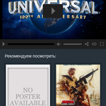
Рекомендуем посмотреть: