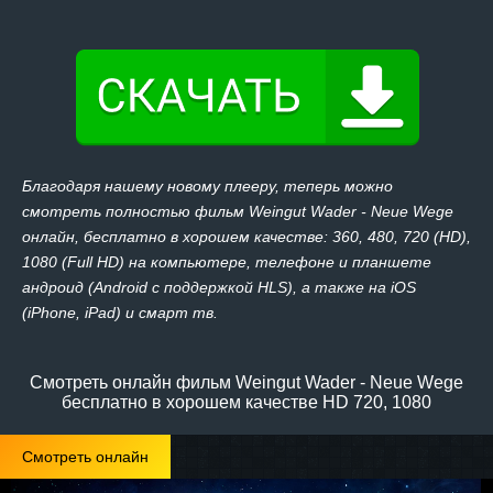
Благодаря нашему новому плееру, теперь можно
смотреть полностью фильм Weingut Wader - Neue Wege
онлайн, бесплатно в хорошем качестве: 360, 480, 720 (HD),
1080 (Full HD) на компьютере, телефоне и планшете
андроид (Android с поддержкой HLS), а также на iOS
(iPhone, iPad) и смарт тв.
Смотреть онлайн фильм Weingut Wader - Neue Wege
бесплатно в хорошем качестве HD 720, 1080
Смотреть онлайн