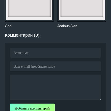
God
Jealous Alan
Комментарии (0):
Добавить комментарий