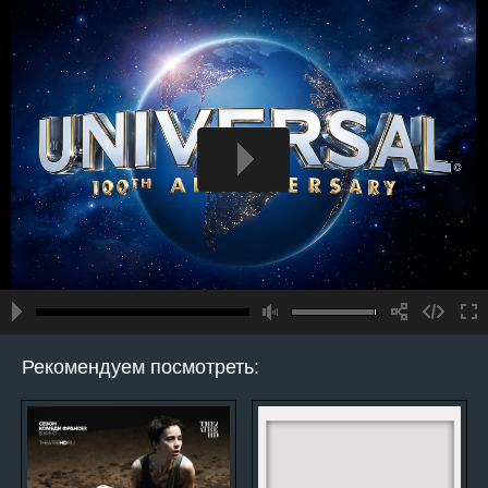
Рекомендуем посмотреть: