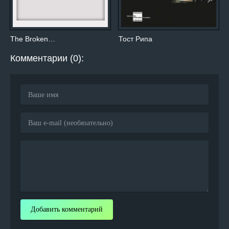
The Broken…
Тост Рипа
Комментарии (0):
Добавить комментарий