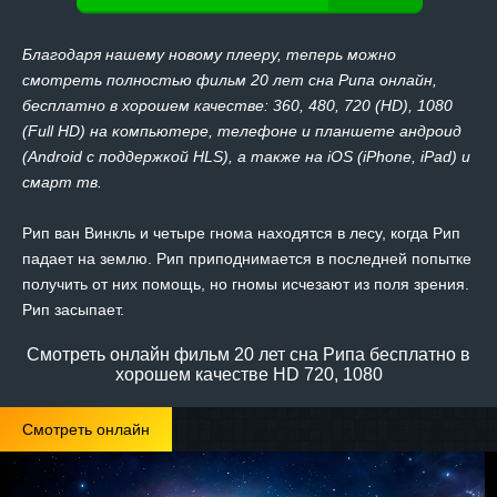
Благодаря нашему новому плееру, теперь можно
смотреть полностью фильм 20 лет сна Рипа онлайн,
бесплатно в хорошем качестве: 360, 480, 720 (HD), 1080
(Full HD) на компьютере, телефоне и планшете андроид
(Android с поддержкой HLS), а также на iOS (iPhone, iPad) и
смарт тв.
Рип ван Винкль и четыре гнома находятся в лесу, когда Рип
падает на землю. Рип приподнимается в последней попытке
получить от них помощь, но гномы исчезают из поля зрения.
Рип засыпает.
Смотреть онлайн фильм 20 лет сна Рипа бесплатно в
хорошем качестве HD 720, 1080
Смотреть онлайн