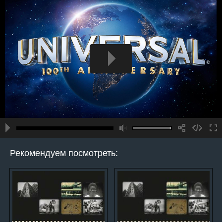
Рекомендуем посмотреть: