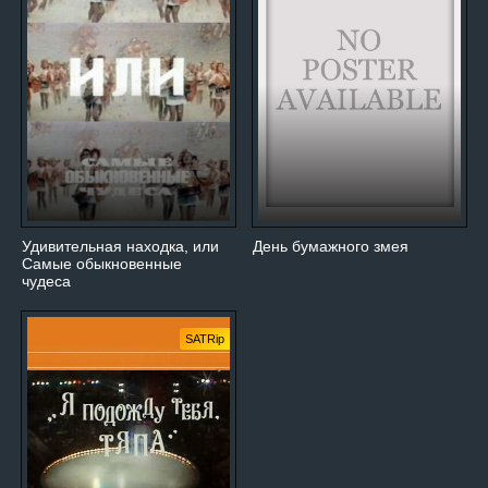
Удивительная находка, или
День бумажного змея
Самые обыкновенные
чудеса
SATRip