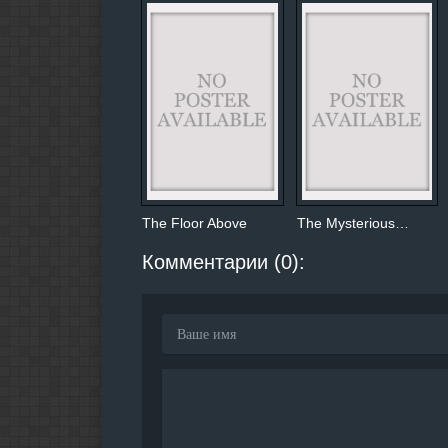
The Floor Above
The Mysterious…
Комментарии (0):