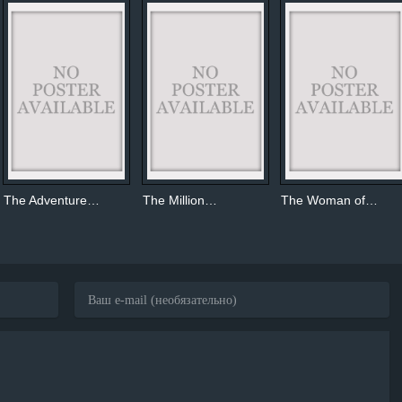
The Adventure…
The Million…
The Woman of…