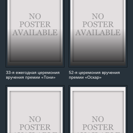
33-я ежегодная церемония
52-я церемония вручения
вручения премии «Тони»
премии «Оскар»