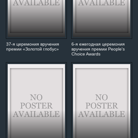
37-я церемония вручения
6-я ежегодная церемония
премии «Золотой глобус»
вручения премии People's
Choice Awards