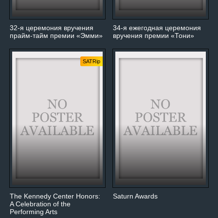
32-я церемония вручения
34-я ежегодная церемония
прайм-тайм премии «Эмми»
вручения премии «Тони»
SATRip
The Kennedy Center Honors:
Saturn Awards
A Celebration of the
Performing Arts