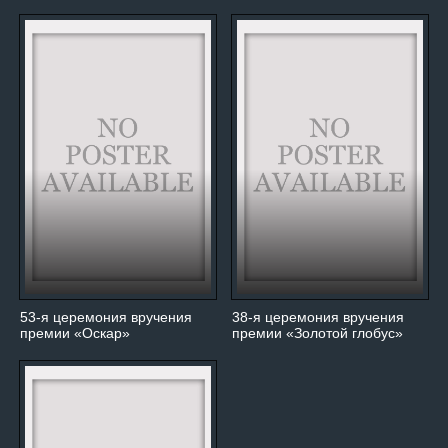
53-я церемония вручения
38-я церемония вручения
премии «Оскар»
премии «Золотой глобус»