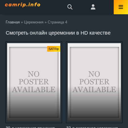
Главная
» Церемония » Страница 4
Смотреть онлайн церемонии в HD качестве
SATRip