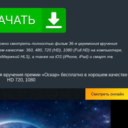
можно смотреть полностью фильм 36-я церемония вручения
 качестве: 360, 480, 720 (HD), 1080 (Full HD) на компьютере,
держкой HLS), а также на iOS (iPhone, iPad) и смарт тв.
я вручения премии «Оскар» бесплатно в хорошем качестве
HD 720, 1080
Смотреть онлайн