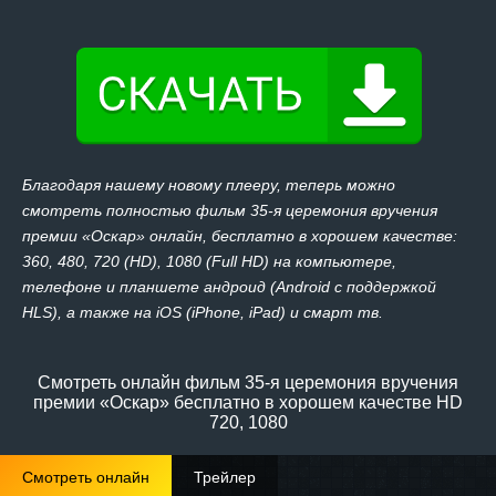
Благодаря нашему новому плееру, теперь можно
смотреть полностью фильм 35-я церемония вручения
премии «Оскар» онлайн, бесплатно в хорошем качестве:
360, 480, 720 (HD), 1080 (Full HD) на компьютере,
телефоне и планшете андроид (Android с поддержкой
HLS), а также на iOS (iPhone, iPad) и смарт тв.
Смотреть онлайн фильм 35-я церемония вручения
премии «Оскар» бесплатно в хорошем качестве HD
720, 1080
Смотреть онлайн
Трейлер