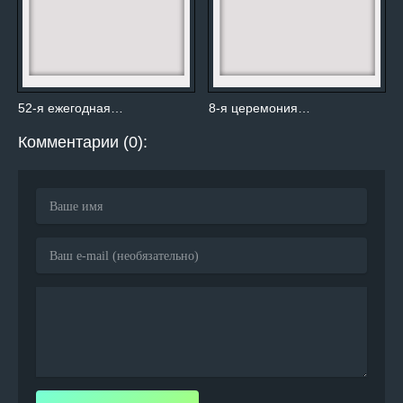
52-я ежегодная…
8-я церемония…
Комментарии (0):