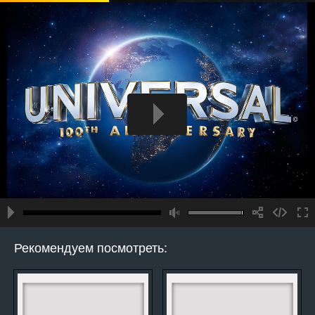
Рекомендуем посмотреть: