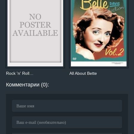
Rock 'n' Roll…
All About Bette
Комментарии (0):