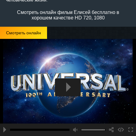
человеческие жизни.
Смотреть онлайн фильм Елисей бесплатно в
хорошем качестве HD 720, 1080
Смотреть онлайн