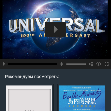
Рекомендуем посмотреть: