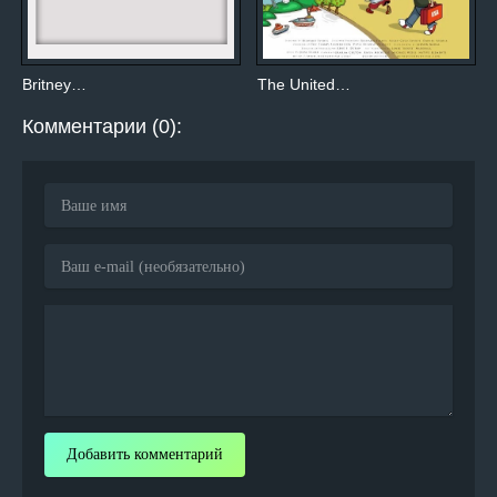
Britney…
The United…
Комментарии (0):
Добавить комментарий